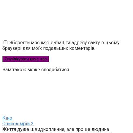
Зберегти моє ім'я, e-mail, та адресу сайту в цьому
браузері для моїх подальших коментарів.
Вам також може сподобатися
Кіно
Список мрій 2
Життя дуже швидкоплинне, але про це людина