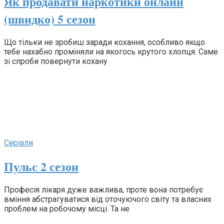
Як продавати наркотики онлайн
(швидко) 5 сезон
Що тільки не зробиш заради кохання, особливо якщо
тебе нахабно проміняли на якогось крутого хлопця. Саме
зі спроби повернути кохану
Серіали
Пульс 2 сезон
Професія лікаря дуже важлива, проте вона потребує
вміння абстрагуватися від оточуючого світу та власних
проблем на робочому місці. Та не