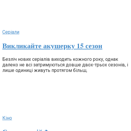
Серіали
Викликайте акушерку 15 сезон
Безліч нових серіалів виходить кожного року, однак
далеко не всі затримуються довше двох-трьох сезонів, і
лише одиниці живуть протягом більш,
Кіно