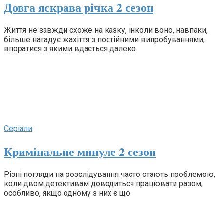
Довга яскрава річка 2 сезон
Життя не завжди схоже на казку, інколи воно, навпаки,
більше нагадує жахіття з постійними випробуваннями,
впоратися з якими вдається далеко
Серіали
Кримінальне минуле 2 сезон
Різні погляди на розслідування часто стають проблемою,
коли двом детективам доводиться працювати разом,
особливо, якщо одному з них є що