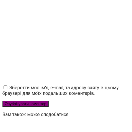
Зберегти моє ім'я, e-mail, та адресу сайту в цьому
браузері для моїх подальших коментарів.
Вам також може сподобатися